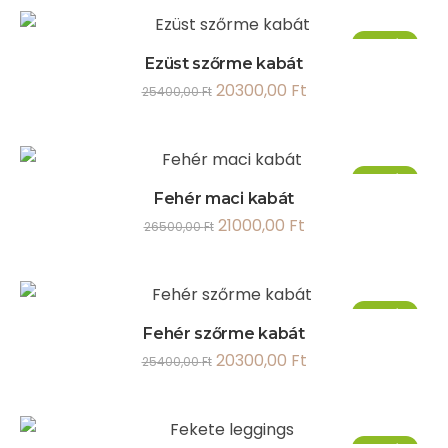
Akció!
Ezüst szőrme kabát
20300,00
Ft
25400,00
Ft
Akció!
Fehér maci kabát
21000,00
Ft
26500,00
Ft
Akció!
Fehér szőrme kabát
20300,00
Ft
25400,00
Ft