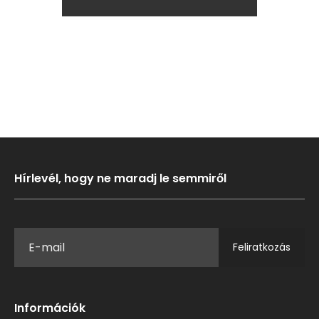
Hírlevél, hogy ne maradj le semmiről
Feliratkozás
Információk