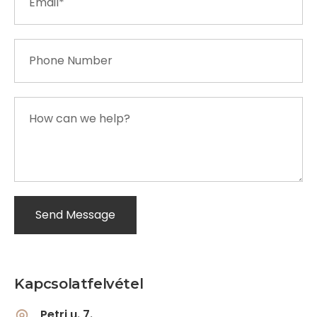
Kapcsolatfelvétel
Petri u. 7.