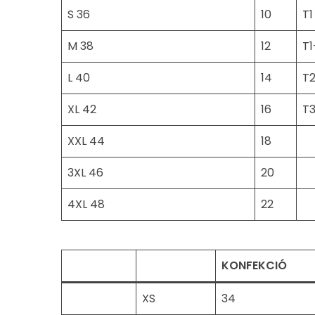
S 36
10
T1
M 38
12
T1
L 40
14
T
XL 42
16
T
XXL 44
18
3XL 46
20
4XL 48
22
KONFEKCIÓ
XS
34