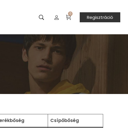
0
Regisztráció
erékbőség
Csípőbőség