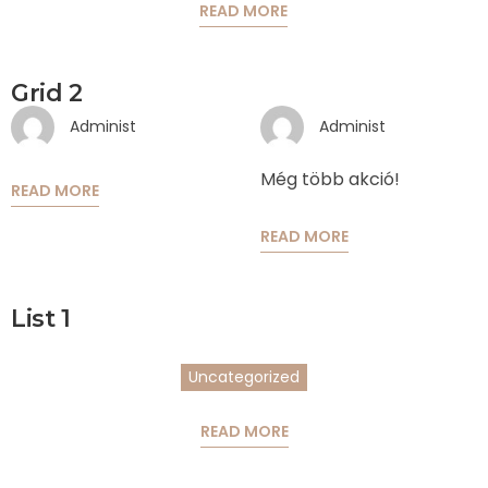
READ MORE
Grid 2
Administ
Administ
Még több akció!
READ MORE
READ MORE
List 1
Uncategorized
READ MORE