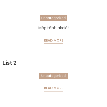
Uncategorized
Még több akció!
READ MORE
List 2
Uncategorized
READ MORE