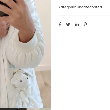
Kategória:
Uncategorized