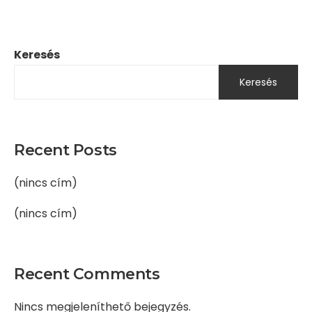
Keresés
Keresés
Recent Posts
(nincs cím)
(nincs cím)
Recent Comments
Nincs megjeleníthető bejegyzés.