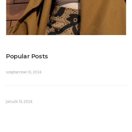
Popular Posts
szeptember 10, 2024
január 13, 2024