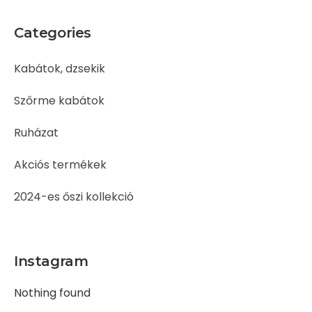
Categories
Kabátok, dzsekik
Szőrme kabátok
Ruházat
Akciós termékek
2024-es őszi kollekció
Instagram
Nothing found