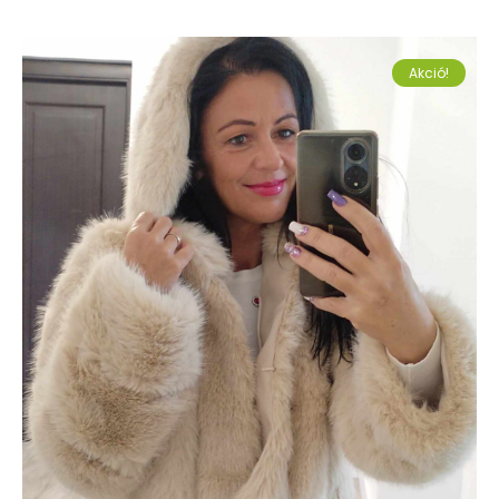
Akció!