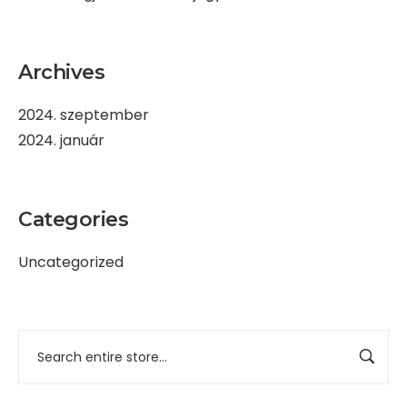
Archives
2024. szeptember
2024. január
Categories
Uncategorized