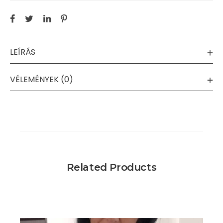
LEÍRÁS
VÉLEMÉNYEK (0)
Related Products