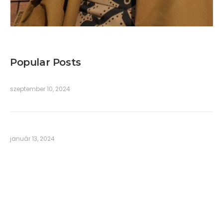
Popular Posts
szeptember 10, 2024
január 13, 2024