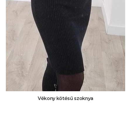
Vékony kötésű szoknya