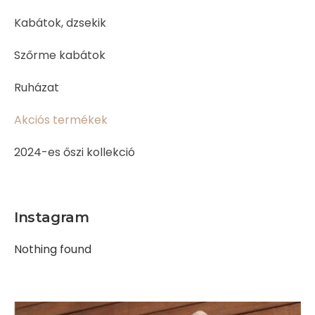
Kabátok, dzsekik
Szőrme kabátok
Ruházat
Akciós termékek
2024-es őszi kollekció
Instagram
Nothing found