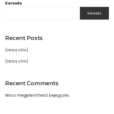
Keresés
Keresés
Recent Posts
(nincs cím)
(nincs cím)
Recent Comments
Nincs megjeleníthető bejegyzés.