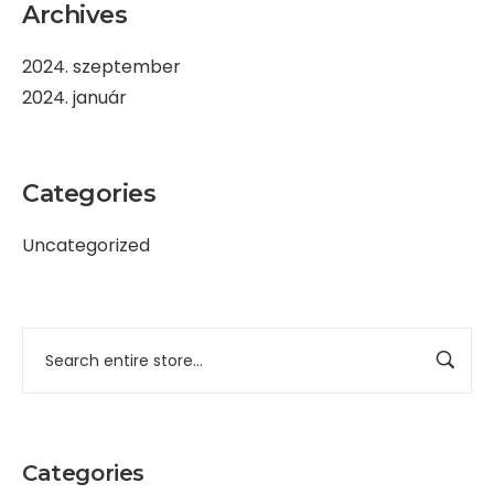
Archives
2024. szeptember
2024. január
Categories
Uncategorized
Categories