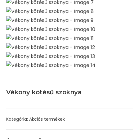
Vékony kötésű szoknya
Kategória:
Akciós termékek