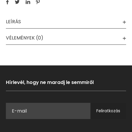
LEÍRÁS
VÉLEMÉNYEK (0)
Hírlevél, hogy ne maradj le semmiről
Feliratkozás