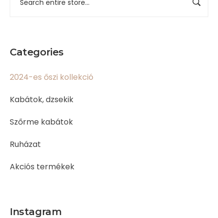
Categories
2024-es őszi kollekció
Kabátok, dzsekik
Szőrme kabátok
Ruházat
Akciós termékek
Instagram