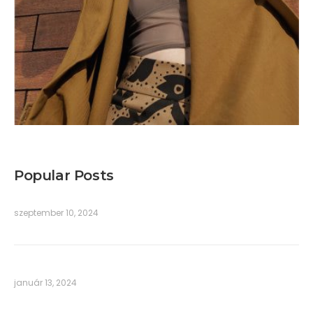
Popular Posts
szeptember 10, 2024
január 13, 2024