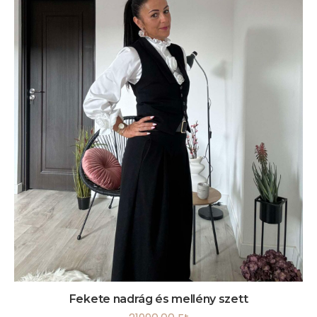
Fekete nadrág és mellény szett