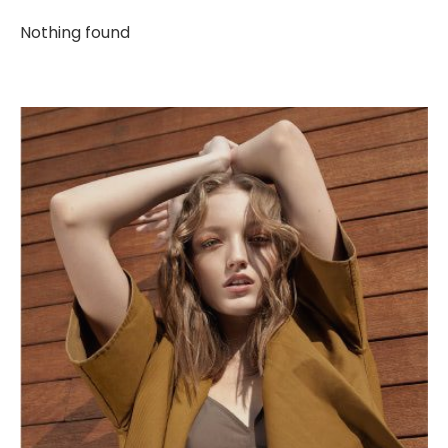
Nothing found