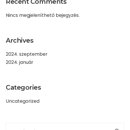
Recent Comments
Nincs megjeleníthető bejegyzés.
Archives
2024. szeptember
2024. január
Categories
Uncategorized