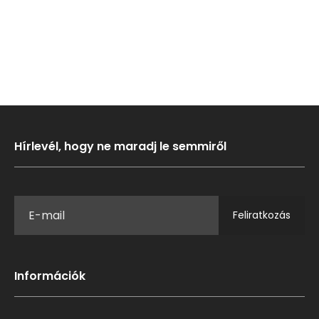
Hírlevél, hogy ne maradj le semmiről
Feliratkozás
Információk