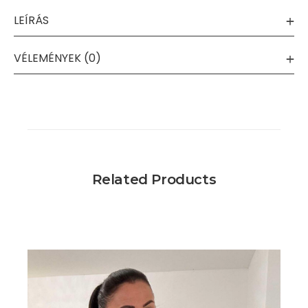
LEÍRÁS
VÉLEMÉNYEK (0)
Related Products