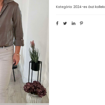
Kategória:
2024-es őszi kollek