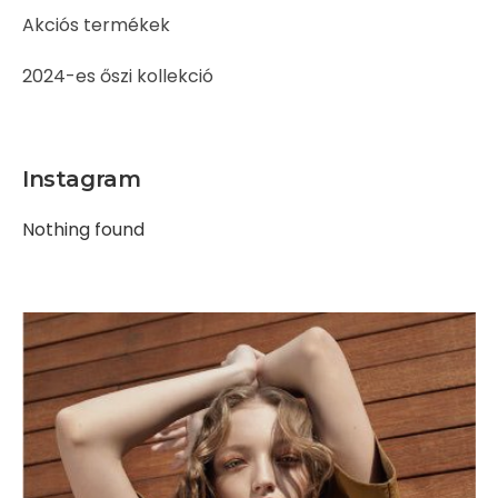
Akciós termékek
2024-es őszi kollekció
Instagram
Nothing found