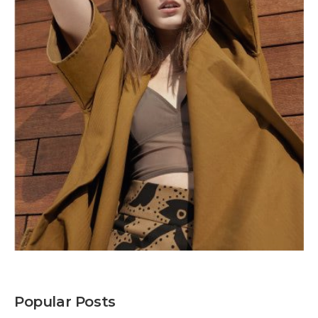
Popular Posts