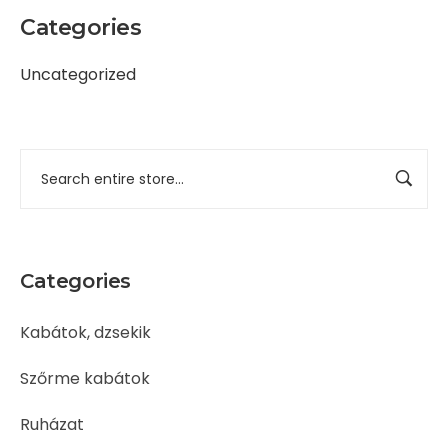
Categories
Uncategorized
Categories
Kabátok, dzsekik
Szőrme kabátok
Ruházat