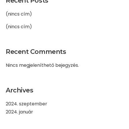
Recent Posts
(nincs cím)
(nincs cím)
Recent Comments
Nincs megjeleníthető bejegyzés.
Archives
2024. szeptember
2024. január